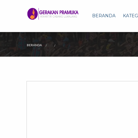
BERANDA
KATEG
CURRENT:
BERANDA