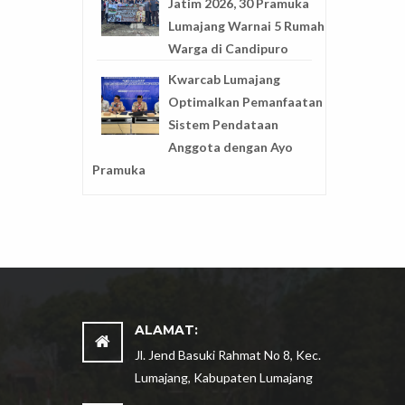
Jatim 2026, 30 Pramuka
Lumajang Warnai 5 Rumah
Warga di Candipuro
Kwarcab Lumajang
Optimalkan Pemanfaatan
Sistem Pendataan
Anggota dengan Ayo
Pramuka
ALAMAT:
Jl. Jend Basuki Rahmat No 8, Kec.
Lumajang, Kabupaten Lumajang