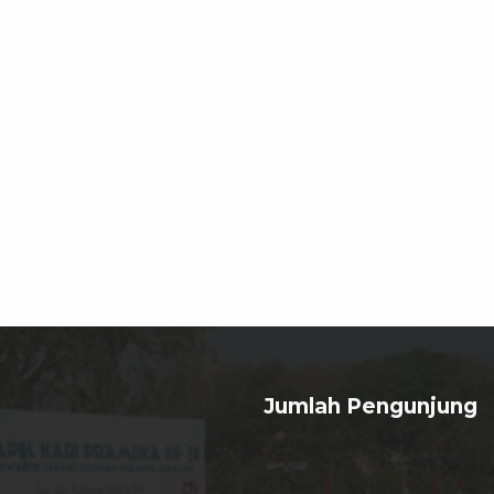
Jumlah Pengunjung