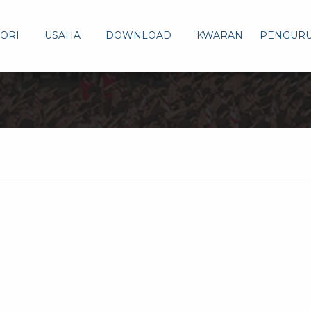
ORI
USAHA
DOWNLOAD
KWARAN
PENGUR