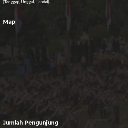
(Tanggap, Unggul, Handal).
Map
Jumlah Pengunjung