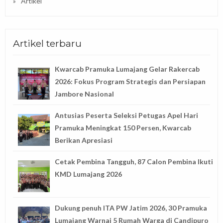
Artikel
Artikel terbaru
Kwarcab Pramuka Lumajang Gelar Rakercab
2026: Fokus Program Strategis dan Persiapan
Jambore Nasional
Antusias Peserta Seleksi Petugas Apel Hari
Pramuka Meningkat 150 Persen, Kwarcab
Berikan Apresiasi
Cetak Pembina Tangguh, 87 Calon Pembina Ikuti
KMD Lumajang 2026
Dukung penuh ITA PW Jatim 2026, 30 Pramuka
Lumajang Warnai 5 Rumah Warga di Candipuro