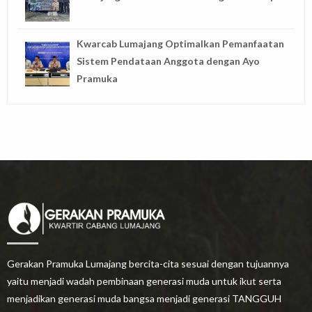
Kwarcab Lumajang Optimalkan Pemanfaatan
Sistem Pendataan Anggota dengan Ayo
Pramuka
Gerakan Pramuka Lumajang bercita-cita sesuai dengan tujuannya
yaitu menjadi wadah pembinaan generasi muda untuk ikut serta
menjadikan generasi muda bangsa menjadi generasi TANGGUH