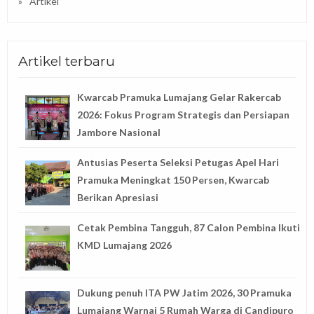
Artikel
Artikel terbaru
Kwarcab Pramuka Lumajang Gelar Rakercab
2026: Fokus Program Strategis dan Persiapan
Jambore Nasional
Antusias Peserta Seleksi Petugas Apel Hari
Pramuka Meningkat 150 Persen, Kwarcab
Berikan Apresiasi
Cetak Pembina Tangguh, 87 Calon Pembina Ikuti
KMD Lumajang 2026
Dukung penuh ITA PW Jatim 2026, 30 Pramuka
Lumajang Warnai 5 Rumah Warga di Candipuro