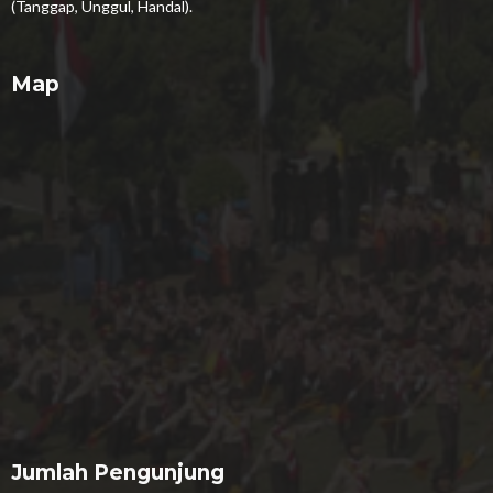
(Tanggap, Unggul, Handal).
Map
Jumlah Pengunjung