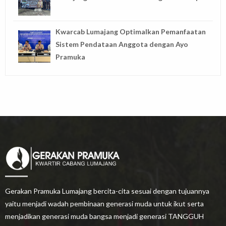
Kwarcab Lumajang Optimalkan Pemanfaatan
Sistem Pendataan Anggota dengan Ayo
Pramuka
Gerakan Pramuka Lumajang bercita-cita sesuai dengan tujuannya
yaitu menjadi wadah pembinaan generasi muda untuk ikut serta
menjadikan generasi muda bangsa menjadi generasi TANGGUH