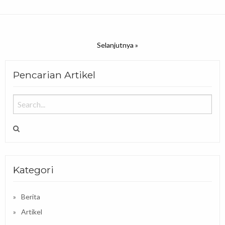
Selanjutnya »
Pencarian Artikel
Kategori
Berita
Artikel