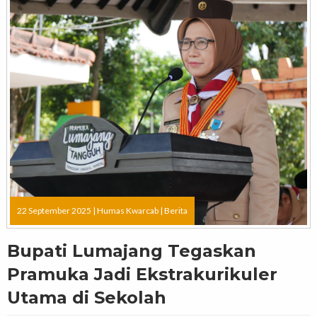
22 September 2025 |
Humas Kwarcab
|
Berita
Bupati Lumajang Tegaskan
Pramuka Jadi Ekstrakurikuler
Utama di Sekolah