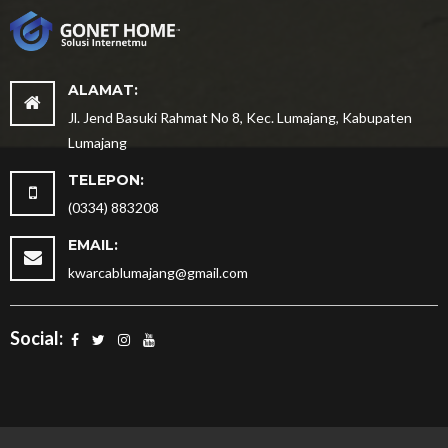
ALAMAT:
Jl. Jend Basuki Rahmat No 8, Kec. Lumajang, Kabupaten
Lumajang
TELEPON:
(0334) 883208
EMAIL:
kwarcablumajang@gmail.com
Social: