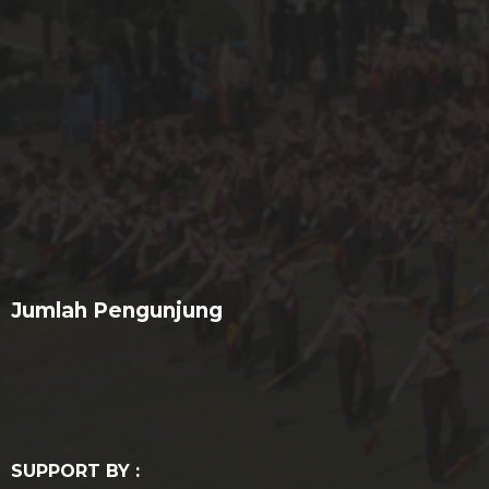
Jumlah Pengunjung
SUPPORT BY :