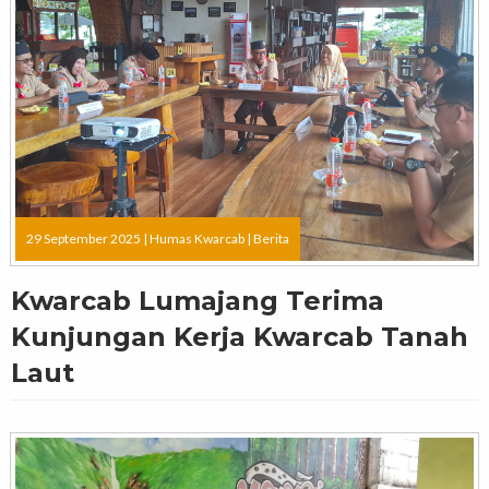
29 September 2025 |
Humas Kwarcab
|
Berita
Kwarcab Lumajang Terima
Kunjungan Kerja Kwarcab Tanah
Laut