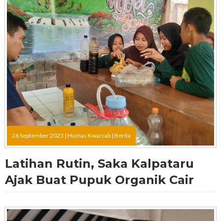
26 September 2025 |
Humas Kwarcab
|
Berita
Latihan Rutin, Saka Kalpataru
Ajak Buat Pupuk Organik Cair