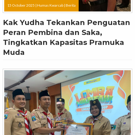
15 October 2025 |
Humas Kwarcab
|
Berita
Kak Yudha Tekankan Penguatan
Peran Pembina dan Saka,
Tingkatkan Kapasitas Pramuka
Muda