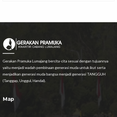
Gerakan Pramuka Lumajang bercita-cita sesuai dengan tujuannya
yaitu menjadi wadah pembinaan generasi muda untuk ikut serta
menjadikan generasi muda bangsa menjadi generasi TANGGUH
(Tanggap, Unggul, Handal).
Map