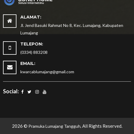
ALAMAT:
Jl. Jend Basuki Rahmat No 8, Kec. Lumajang, Kabupaten
Lumajang
TELEPON:
(0334) 883208
EMAIL:
kwarcablumajang@gmail.com
Social:
2026 ©
All Rights Reserved.
Pramuka Lumajang Tangguh,