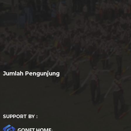
Jumlah Pengunjung
SUPPORT BY :