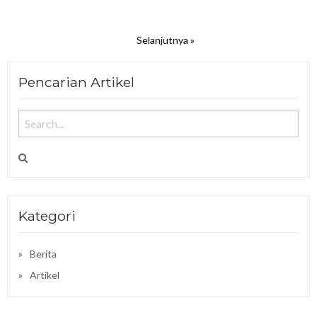
Selanjutnya »
Pencarian Artikel
Kategori
Berita
Artikel