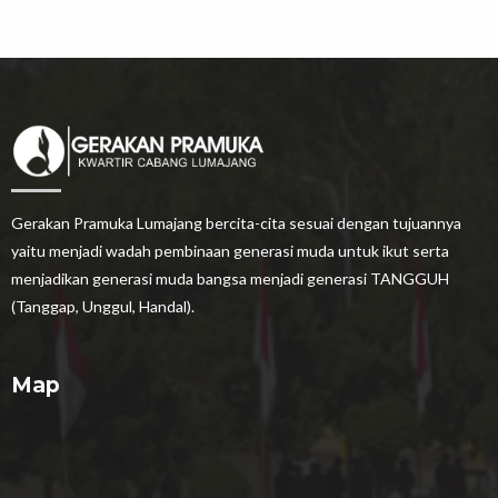
Gerakan Pramuka Lumajang bercita-cita sesuai dengan tujuannya
yaitu menjadi wadah pembinaan generasi muda untuk ikut serta
menjadikan generasi muda bangsa menjadi generasi TANGGUH
(Tanggap, Unggul, Handal).
Map