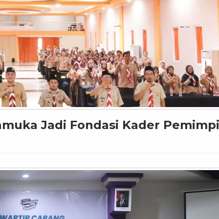
ramuka Jadi Fondasi Kader Pemimp