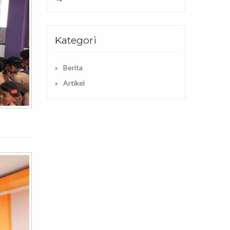
Kategori
Berita
Artikel