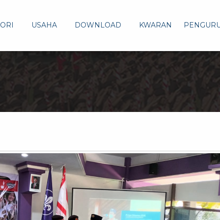
ORI
USAHA
DOWNLOAD
KWARAN
PENGUR