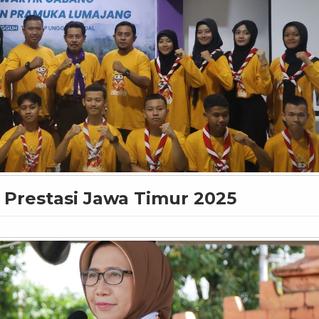
 Prestasi Jawa Timur 2025