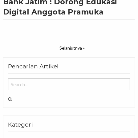
Bank Jatim : Dorong Edukasi
Digital Anggota Pramuka
Selanjutnya »
Pencarian Artikel
Kategori