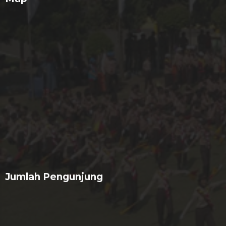
Jumlah Pengunjung