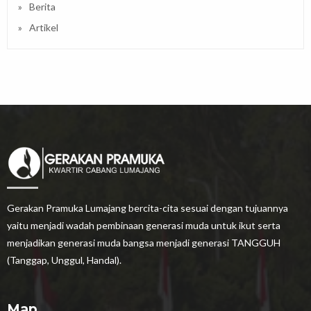
Berita
Artikel
Gerakan Pramuka Lumajang bercita-cita sesuai dengan tujuannya
yaitu menjadi wadah pembinaan generasi muda untuk ikut serta
menjadikan generasi muda bangsa menjadi generasi TANGGUH
(Tanggap, Unggul, Handal).
Map