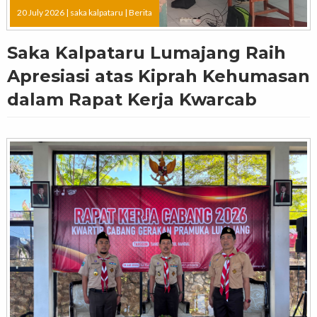
20 July 2026 |
saka kalpataru
|
Berita
Saka Kalpataru Lumajang Raih
Apresiasi atas Kiprah Kehumasan
dalam Rapat Kerja Kwarcab