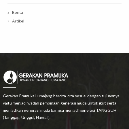
Berita
Artikel
Gerakan Pramuka Lumajang bercita-cita sesuai dengan tujuannya
yaitu menjadi wadah pembinaan generasi muda untuk ikut serta
menjadikan generasi muda bangsa menjadi generasi TANGGUH
(Tanggap, Unggul, Handal).