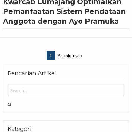
Kwarcab Lumajang Optimalkan
Pemanfaatan Sistem Pendataan
Anggota dengan Ayo Pramuka
1
Selanjutnya »
Pencarian Artikel
Kategori