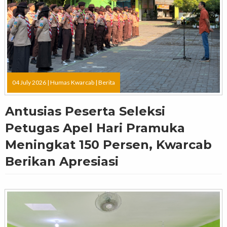
04 July 2026 |
Humas Kwarcab
|
Berita
Antusias Peserta Seleksi
Petugas Apel Hari Pramuka
Meningkat 150 Persen, Kwarcab
Berikan Apresiasi