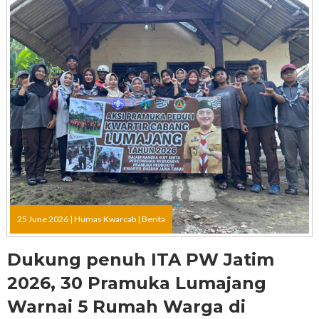
25 June 2026 |
Humas Kwarcab
|
Berita
Dukung penuh ITA PW Jatim
2026, 30 Pramuka Lumajang
Warnai 5 Rumah Warga di