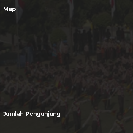
Map
Jumlah Pengunjung